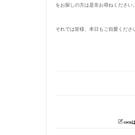
をお探しの方は是非お尋ねください
それでは皆様、本日もご自愛くださ
coc