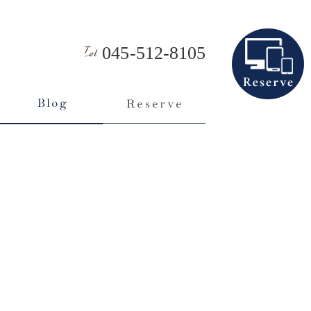
045-512-8105