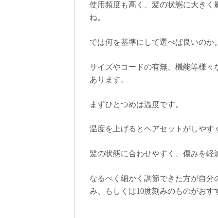
使用頻度も高く、髪の状態に大きく
ね。
では何を基準にして選べば良いのか
サイズやコードの有無、機能等様々
あります。
まずひとつめは温度です。
温度を上げるとヘアセットがしやす
髪の状態に合わせやすく、傷みを軽
なるべく細かく調節できた方が自分
み、もしくは10度刻みのものがおす