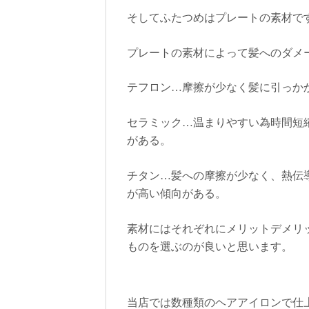
そしてふたつめはプレートの素材で
プレートの素材によって髪へのダメ
テフロン…摩擦が少なく髪に引っか
セラミック…温まりやすい為時間短
がある。
チタン…髪への摩擦が少なく、熱伝
が高い傾向がある。
素材にはそれぞれにメリットデメリ
ものを選ぶのが良いと思います。
当店では数種類のヘアアイロンで仕