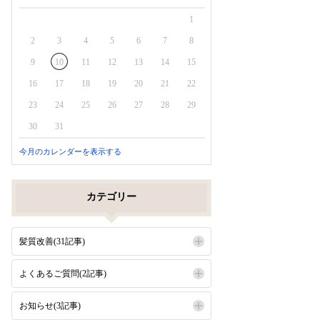
1
2
3
4
5
6
7
8
9
10
11
12
13
14
15
16
17
18
19
20
21
22
23
24
25
26
27
28
29
30
31
今月のカレンダーを表示する
カテゴリー
髪質改善(31記事)
よくあるご質問(2記事)
お知らせ(3記事)