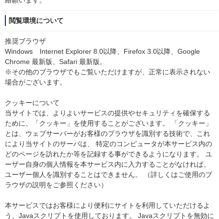
絡願います。
閲覧環境について
推奨ブラウザ
Windows Internet Explorer 8.0以降、Firefox 3.0以降、Google
Chrome 最新版、Safari 最新版。
※その他のブラウザでもご覧いただけますが、正常に表示されない
場合がございます。
クッキーについて
当サイトでは、よりよいサービスの提供やセキュリティを確保する
ために、「クッキー」を使用することがございます。 「クッキー」
とは、ウェブサーバーがお客様のブラウザを識別する技術で、これ
により当サイトのサーバは、 特定のコンピュータが本サービス内の
どのページを訪れたか等を記録する事ができるようになります。 ユ
ーザー自身の個人情報を本サービス内に入力することがなければ、
ユーザー個人を識別することはできません。 （詳しくはご使用のブ
ラウザの説明をご参照ください）
本サービスではお客様により便利にサイトを利用していただけるよ
う、Javaスクリプトを使用しております。 Javaスクリプトを無効に