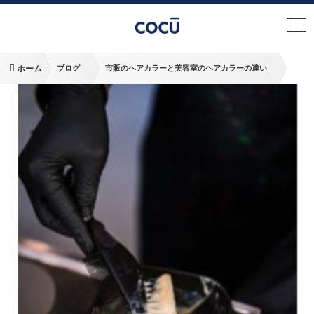
ホーム
ブログ
市販のヘアカラーと美容室のヘアカラーの違い