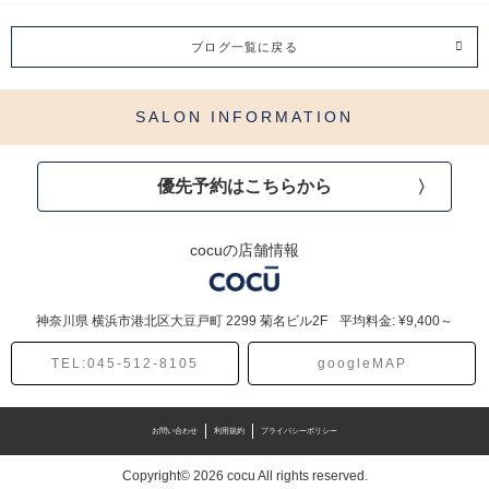
ブログ一覧に戻る
SALON INFORMATION
優先予約はこちらから
cocuの店舗情報
神奈川県
横浜市港北区大豆戸町
2299 菊名ビル2F
平均料金: ¥9,400～
TEL:045-512-8105
googleMAP
お問い合わせ
利用規約
プライバシーポリシー
Copyright© 2026 cocu All rights reserved.