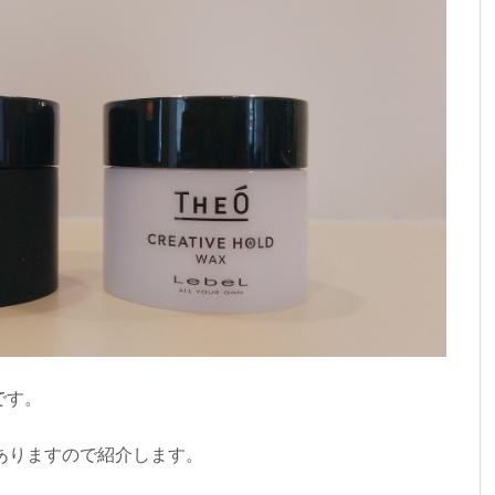
です。
ありますので紹介します。