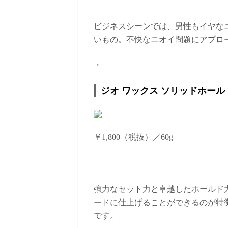
ビジネスシーンでは、男性もイヤな
いもの。不快なニオイ問題にアプロ
・
ジオ ワックス ソリッドホール
￥1,800（税抜）／60g
強力なセット力と卓越したホールド
ードに仕上げることができるのが特
です。