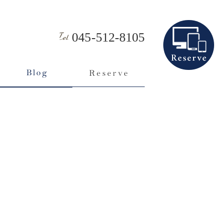
045-512-8105