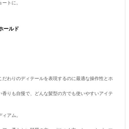
ョートに。
ホールド
こだわりのディテールを表現するのに最適な操作性とホ
い香りも自慢で、どんな髪型の方でも使いやすいアイテ
ディアム。