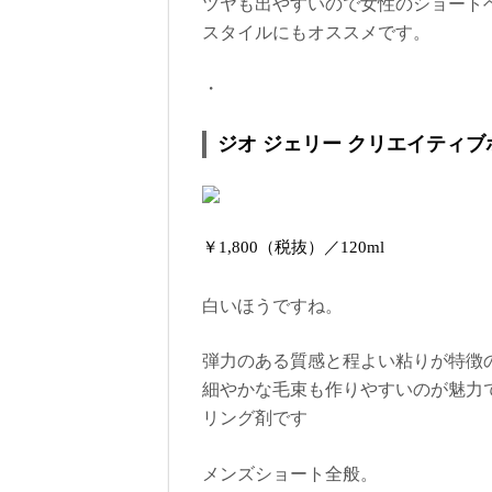
ツヤも出やすいので女性のショート
スタイルにもオススメです。
・
ジオ ジェリー クリエイティブ
￥1,800（税抜）／120ml
白いほうですね。
弾力のある質感と程よい粘りが特徴
細やかな毛束も作りやすいのが魅力
リング剤です
メンズショート全般。