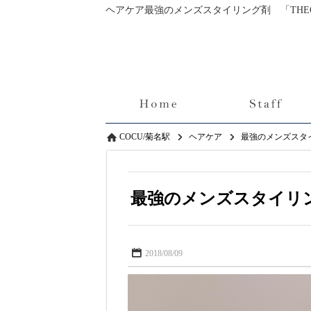
COCU/菊名駅
ヘアケア
最強のメンズスタ
最強のメンズスタイリン
2018/08/09