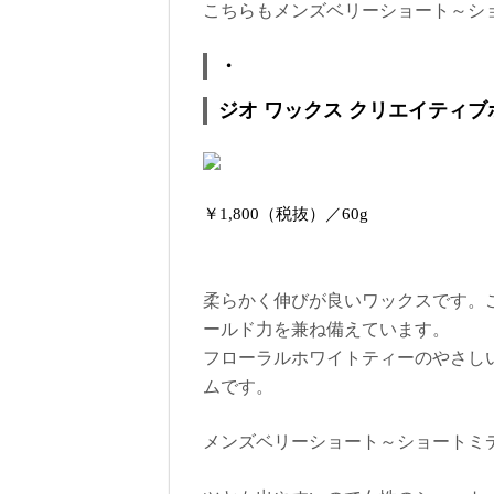
こちらもメンズベリーショート～シ
・
ジオ ワックス クリエイティブ
￥1,800（税抜）／60g
柔らかく伸びが良いワックスです。
ールド力を兼ね備えています。
フローラルホワイトティーのやさし
ムです。
メンズベリーショート～ショートミ