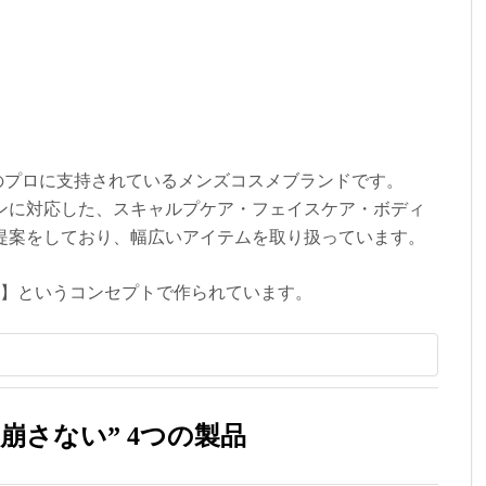
のプロに支持されているメンズコスメブランドです。
ンに対応した、スキャルプケア・フェイスケア・ボディ
提案をしており、幅広いアイテムを取り扱っています。
高のモノ】というコンセプトで作られています。
崩さない” 4つの製品