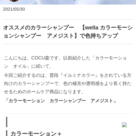
2021/05/30
オススメのカラーシャンプー 【wella カラーモーシ
ョンシャンプー アメジスト】で色持ちアップ
こんにちは。COCU森です。以前紹介した「カラーモーショ
ン オイル」に続いて、
今回ご紹介するのは、普段『イルミナカラー』をされている方
向けのカラーシャンプーで、色の補充や透明感をより長く持た
せるためのホームケア商品になります。
「カラーモーション カラーシャンプー アメジスト」
カラーモーション＋