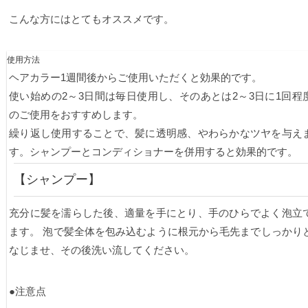
こんな方にはとてもオススメです。
使用方法
ヘアカラー1週間後からご使用いただくと効果的です。
使い始めの2～3日間は毎日使用し、そのあとは2～3日に1回程
のご使用をおすすめします。
繰り返し使用することで、髪に透明感、やわらかなツヤを与え
す。シャンプーとコンディショナーを併用すると効果的です。
【シャンプー】
充分に髪を濡らした後、適量を手にとり、手のひらでよく泡立
ます。 泡で髪全体を包み込むように根元から毛先までしっかり
なじませ、その後洗い流してください。
●注意点