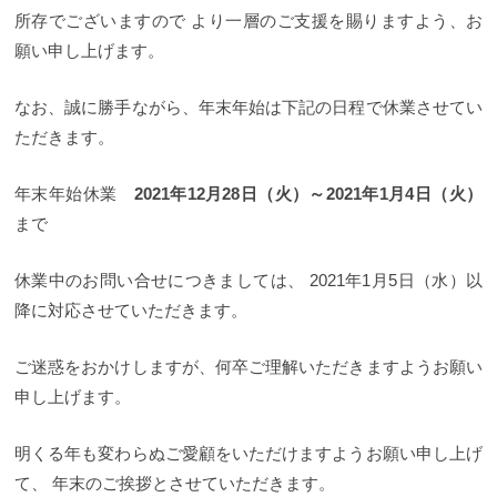
所存でございますので より一層のご支援を賜りますよう、お
願い申し上げます。
なお、誠に勝手ながら、年末年始は下記の日程で休業させてい
ただきます。
年末年始休業
2021年12月28日（火）～2021年1月4日（火）
まで
休業中のお問い合せにつきましては、 2021年1月5日（水）以
降に対応させていただきます。
ご迷惑をおかけしますが、何卒ご理解いただきますようお願い
申し上げます。
明くる年も変わらぬご愛顧をいただけますようお願い申し上げ
て、 年末のご挨拶とさせていただきます。