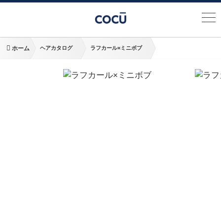
ホーム
ヘアカタログ
ラフカール×ミニボブ