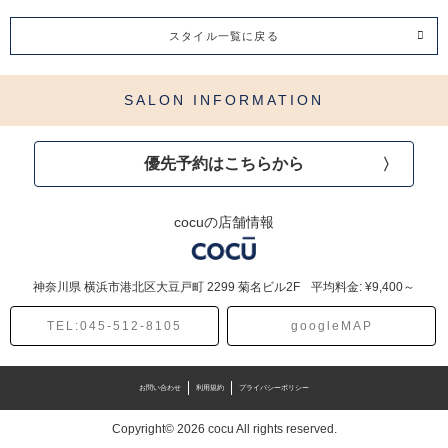
スタイル一覧に戻る
SALON INFORMATION
優先予約はこちらから
cocuの店舗情報
神奈川県
横浜市港北区大豆戸町
2299 菊名ビル2F
平均料金: ¥9,400～
TEL:045-512-8105
googleMAP
お問い合わせ
利用規約
プライバシーポリシー
Copyright© 2026 cocu All rights reserved.