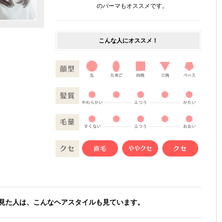
のパーマもオススメです。
こんな人にオススメ！
見た人は、こんなヘアスタイルも見ています。