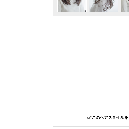
このヘアスタイルを